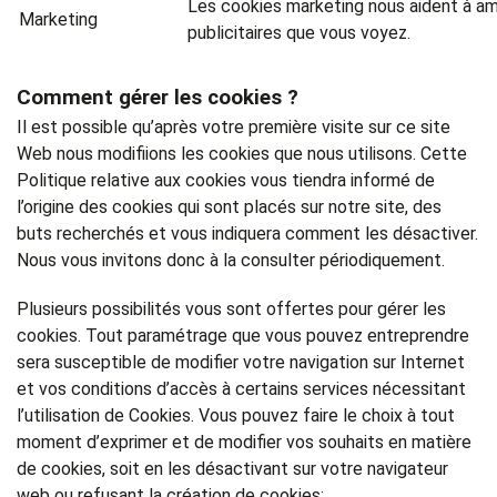
Les cookies marketing nous aident à a
Marketing
publicitaires que vous voyez.
Comment gérer les cookies ?
Il est possible qu’après votre première visite sur ce site
Web nous modifiions les cookies que nous utilisons. Cette
Politique relative aux cookies vous tiendra informé de
l’origine des cookies qui sont placés sur notre site, des
buts recherchés et vous indiquera comment les désactiver.
Nous vous invitons donc à la consulter périodiquement.
Plusieurs possibilités vous sont offertes pour gérer les
cookies. Tout paramétrage que vous pouvez entreprendre
sera susceptible de modifier votre navigation sur Internet
et vos conditions d’accès à certains services nécessitant
l’utilisation de Cookies. Vous pouvez faire le choix à tout
moment d’exprimer et de modifier vos souhaits en matière
de cookies, soit en les désactivant sur votre navigateur
web ou refusant la création de cookies: