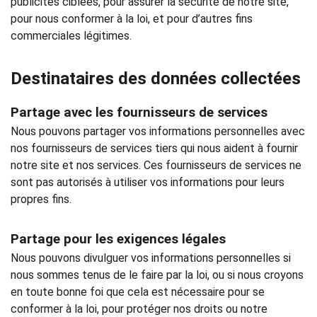
publicités ciblées, pour assurer la sécurité de notre site,
pour nous conformer à la loi, et pour d’autres fins
commerciales légitimes.
Destinataires des données collectées
Partage avec les fournisseurs de services
Nous pouvons partager vos informations personnelles avec
nos fournisseurs de services tiers qui nous aident à fournir
notre site et nos services. Ces fournisseurs de services ne
sont pas autorisés à utiliser vos informations pour leurs
propres fins.
Partage pour les exigences légales
Nous pouvons divulguer vos informations personnelles si
nous sommes tenus de le faire par la loi, ou si nous croyons
en toute bonne foi que cela est nécessaire pour se
conformer à la loi, pour protéger nos droits ou notre