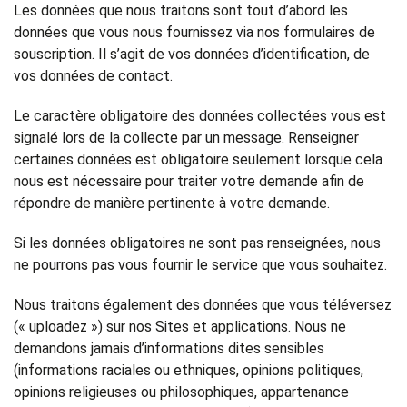
Les données que nous traitons sont tout d’abord les
données que vous nous fournissez via nos formulaires de
souscription. Il s’agit de vos données d’identification, de
vos données de contact.
Le caractère obligatoire des données collectées vous est
signalé lors de la collecte par un message. Renseigner
certaines données est obligatoire seulement lorsque cela
nous est nécessaire pour traiter votre demande afin de
répondre de manière pertinente à votre demande.
Si les données obligatoires ne sont pas renseignées, nous
ne pourrons pas vous fournir le service que vous souhaitez.
Nous traitons également des données que vous téléversez
(« uploadez ») sur nos Sites et applications. Nous ne
demandons jamais d’informations dites sensibles
(informations raciales ou ethniques, opinions politiques,
opinions religieuses ou philosophiques, appartenance