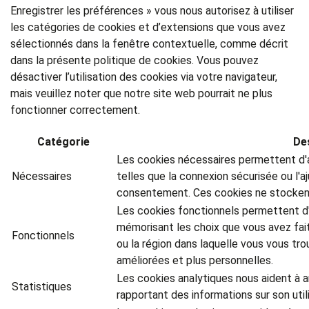
Enregistrer les préférences » vous nous autorisez à utiliser
les catégories de cookies et d’extensions que vous avez
sélectionnés dans la fenêtre contextuelle, comme décrit
dans la présente politique de cookies. Vous pouvez
désactiver l’utilisation des cookies via votre navigateur,
mais veuillez noter que notre site web pourrait ne plus
fonctionner correctement.
Catégorie
De
Les cookies nécessaires permettent d'a
Nécessaires
telles que la connexion sécurisée ou l
consentement. Ces cookies ne stockent
Les cookies fonctionnels permettent d'
mémorisant les choix que vous avez fait
Fonctionnels
ou la région dans laquelle vous vous tro
améliorées et plus personnelles.
Les cookies analytiques nous aident à a
Statistiques
rapportant des informations sur son utili