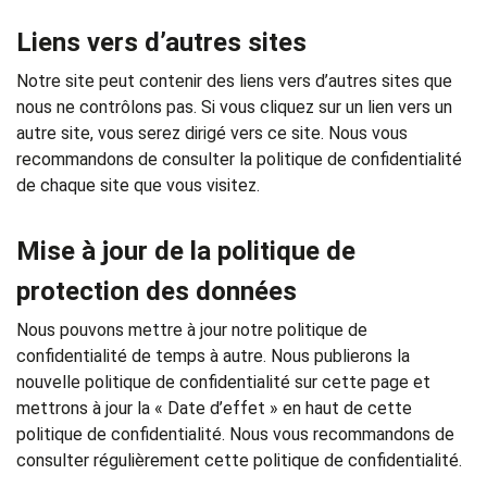
Liens vers d’autres sites
Notre site peut contenir des liens vers d’autres sites que
nous ne contrôlons pas. Si vous cliquez sur un lien vers un
autre site, vous serez dirigé vers ce site. Nous vous
recommandons de consulter la politique de confidentialité
de chaque site que vous visitez.
Mise à jour de la politique de
protection des données
Nous pouvons mettre à jour notre politique de
confidentialité de temps à autre. Nous publierons la
nouvelle politique de confidentialité sur cette page et
mettrons à jour la « Date d’effet » en haut de cette
politique de confidentialité. Nous vous recommandons de
consulter régulièrement cette politique de confidentialité.