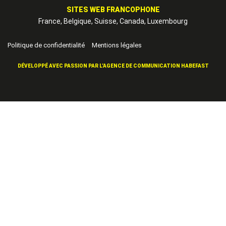
SITES WEB FRANCOPHONE
France, Belgique, Suisse, Canada, Luxembourg
-
Politique de confidentialité
Mentions légales
DÉVELOPPÉ AVEC PASSION PAR L’AGENCE DE COMMUNICATION
HABEFAST