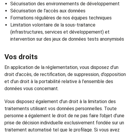
Sécurisation des environnements de développement
Sécurisation de l’accès aux données
Formations régulières de nos équipes techniques
Limitation volontaire de la sous-traitance
(infrastructures, services et développement) et
intervention sur des jeux de données tests anonymisés
Vos droits
En application de la réglementation, vous disposez d’un
droit d’accès, de rectification, de suppression, d’opposition
et d’un droit à la portabilité relative à l’ensemble des
données vous concernant.
Vous disposez également d’un droit à la limitation des
traitements utilisant vos données personnelles. Toute
personne a également le droit de ne pas faire l’objet d’une
prise de décision individuelle exclusivement fondée sur un
traitement automatisé tel que le profilage. Si vous avez