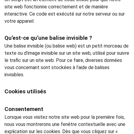
site web fonctionne correctement et de manière
interactive. Ce code est exécuté sur notre serveur ou sur
votre appareil.
Qu’est-ce qu’une balise invisible ?
Une balise invisible (ou balise web) est un petit morceau de
texte ou d’image invisible sur un site web, utilisé pour suivre
le trafic sur un site web. Pour ce faire, diverses données
vous concernant sont stockées à l’aide de balises
invisibles.
Cookies utilisés
Consentement
Lorsque vous visitez notre site web pour la première fois,
nous vous montrerons une fenêtre contextuelle avec une
explication sur les cookies. Dès que vous cliquez sur «