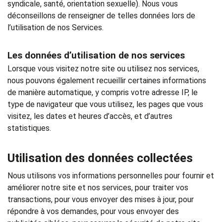
syndicale, santé, orientation sexuelle). Nous vous
déconseillons de renseigner de telles données lors de
l’utilisation de nos Services.
Les données d’utilisation de nos services
Lorsque vous visitez notre site ou utilisez nos services,
nous pouvons également recueillir certaines informations
de manière automatique, y compris votre adresse IP, le
type de navigateur que vous utilisez, les pages que vous
visitez, les dates et heures d’accès, et d’autres
statistiques.
Utilisation des données collectées
Nous utilisons vos informations personnelles pour fournir et
améliorer notre site et nos services, pour traiter vos
transactions, pour vous envoyer des mises à jour, pour
répondre à vos demandes, pour vous envoyer des