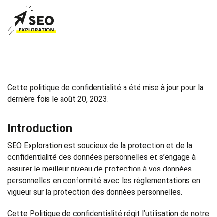
Cette politique de confidentialité a été mise à jour pour la
dernière fois le août 20, 2023.
Introduction
SEO Exploration est soucieux de la protection et de la
confidentialité des données personnelles et s’engage à
assurer le meilleur niveau de protection à vos données
personnelles en conformité avec les réglementations en
vigueur sur la protection des données personnelles.
Cette Politique de confidentialité régit l’utilisation de notre