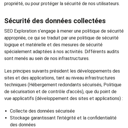
propriété, ou pour protéger la sécurité de nos utilisateurs.
Sécurité des données collectées
SEO Exploration s’engage à mener une politique de sécurité
appropriée, ce qui se traduit par une politique de sécurité
logique et matérielle et des mesures de sécurité
spécialement adaptées à nos activités. Différents audits
sont menés au sein de nos infrastructures.
Les principes suivants président les développements des
sites et des applications, tant au niveau infrastructures
techniques (Hébergement redondants sécurisés, Politique
de sécurisation et de contrôle d’accès), que du point de
vue applicatifs (développement des sites et applications) :
Collecte des données sécurisée
Stockage garantissant l’intégrité et la confidentialité
des données