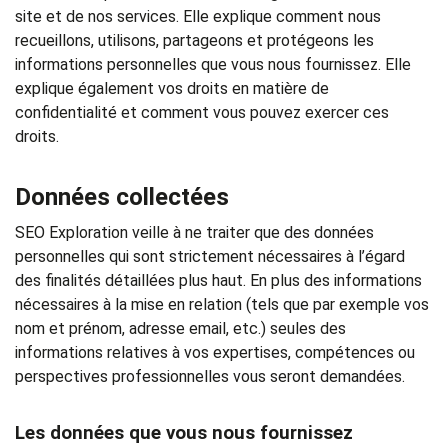
site et de nos services. Elle explique comment nous
recueillons, utilisons, partageons et protégeons les
informations personnelles que vous nous fournissez. Elle
explique également vos droits en matière de
confidentialité et comment vous pouvez exercer ces
droits.
Données collectées
SEO Exploration veille à ne traiter que des données
personnelles qui sont strictement nécessaires à l’égard
des finalités détaillées plus haut. En plus des informations
nécessaires à la mise en relation (tels que par exemple vos
nom et prénom, adresse email, etc.) seules des
informations relatives à vos expertises, compétences ou
perspectives professionnelles vous seront demandées.
Les données que vous nous fournissez