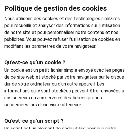
Politique de gestion des cookies
Nous utilisons des cookies et des technologies similaires
pour recueillir et analyser des informations sur l’utilisation
de notre site et pour personnaliser notre contenu et nos
publicités. Vous pouvez refuser l’utilisation de cookies en
modifiant les paramètres de votre navigateur.
Qu’est-ce qu’un cookie ?
Un cookie est un petit fichier simple envoyé avec les pages
de ce site web et stocké par votre navigateur sur le disque
dur de votre ordinateur ou d’un autre appareil. Les
informations qui y sont stockées peuvent être renvoyées à
nos serveurs ou aux serveurs des tierces parties
concernées lors d’une visite ultérieure.
Qu’est-ce qu’un script ?
Un script est un élément de code utilisé pour que notre