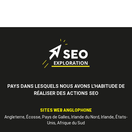
PAYS DANS LESQUELS NOUS AVONS L'HABITUDE DE
RÉALISER DES ACTIONS SEO
SITES WEB ANGLOPHONE
Angleterre, Écosse, Pays de Galles, Irlande du Nord, Irlande, États-
Unis, Afrique du Sud