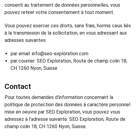
consenti au traitement de données personnelles, vous
pouvez retirer votre consentement à tout moment.
Vous pouvez exercer ces droits, sans frais, hormis ceux liés
à la transmission de la sollicitation, en vous adressant aux
adresses suivantes:
par email: info@seo-exploration.com
par courrier: SEO Exploration, Route de champ colin 18,
CH 1260 Nyon, Suisse
Contact
Pour toutes demandes d’information concernant la
politique de protection des données à caractère personnel
mise en oeuvre par SEO Exploration, vous pouvez vous
adressez à l’adresse suivante: SEO Exploration, Route de
champ colin 18, CH 1260 Nyon, Suisse.