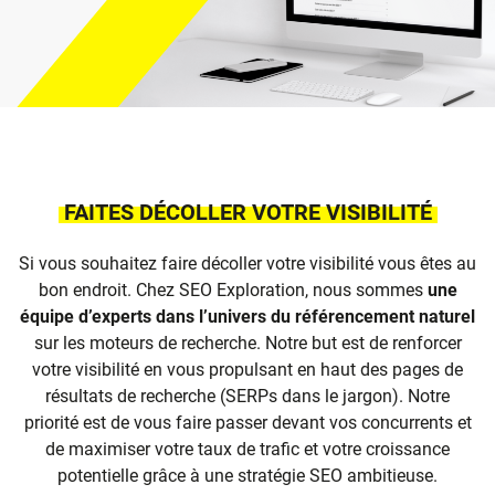
FAITES DÉCOLLER VOTRE VISIBILITÉ
Si vous souhaitez faire décoller votre visibilité vous êtes au
bon endroit. Chez SEO Exploration, nous sommes
une
équipe d’experts dans l’univers du référencement naturel
sur les moteurs de recherche. Notre but est de renforcer
votre visibilité en vous propulsant en haut des pages de
résultats de recherche (SERPs dans le jargon). Notre
priorité est de vous faire passer devant vos concurrents et
de maximiser votre taux de trafic et votre croissance
potentielle grâce à une stratégie SEO ambitieuse.