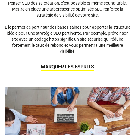
Penser SEO dès sa création, c’est possible et même souhaitable.
Mettre en place une arborescence optimisée SEO renforce la
stratégie de visibilité de votre site.
Elle permet de partir sur des bases saines pour apporter la structure
idéale pour une stratégie SEO pertinente. Par exemple, prévoir son
site avec un codage https signifie un site sécurisé qui réduira
fortement le taux de rebond et vous permettra une meilleure
visibilité.
MARQUER LES ESPRITS