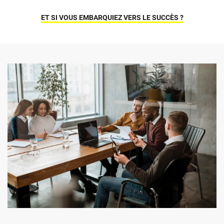
ET SI VOUS EMBARQUIEZ VERS LE SUCCÈS ?