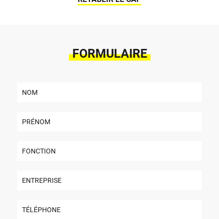
FORMULAIRE