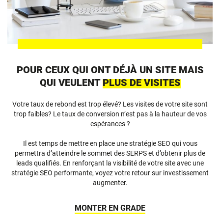
POUR CEUX QUI ONT DÉJÀ UN SITE MAIS
QUI VEULENT
PLUS DE VISITES
Votre taux de rebond est trop élevé? Les visites de votre site sont
trop faibles? Le taux de conversion n’est pas à la hauteur de vos
espérances ?
Il est temps de mettre en place une stratégie SEO qui vous
permettra d’atteindre le sommet des SERPS et d’obtenir plus de
leads qualifiés. En renforçant la visibilité de votre site avec une
stratégie SEO performante, voyez votre retour sur investissement
augmenter.
MONTER EN GRADE