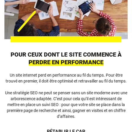
POUR CEUX DONT LE SITE COMMENCE À
PERDRE EN PERFORMANCE
Un site internet perd en performance au fil du temps. Pour être
trouvé en premier, il doit être optimisé et retravailler au fil du temps.
Une stratégie SEO ne peut se penser sans un site moderne avec une
arborescence adaptée. C’est pour cela qu’il est intéressant de
mettre en place un suivi SEO : pour que votre site se place dans la
première page de recherche et ainsi, gagner en visites et en chiffre
d’affaires.
RÉTABLIR LE CAP