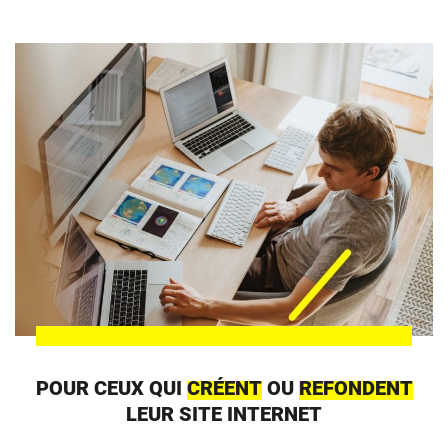
POUR CEUX QUI
CRÉENT
OU
REFONDENT
LEUR SITE INTERNET