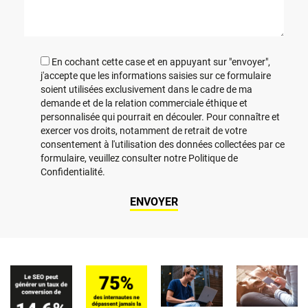
En cochant cette case et en appuyant sur "envoyer",
j'accepte que les informations saisies sur ce formulaire
soient utilisées exclusivement dans le cadre de ma
demande et de la relation commerciale éthique et
personnalisée qui pourrait en découler. Pour connaître et
exercer vos droits, notamment de retrait de votre
consentement à l'utilisation des données collectées par ce
formulaire, veuillez consulter notre Politique de
Confidentialité.