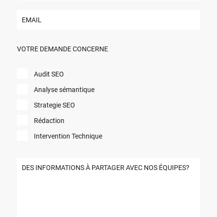
VOTRE DEMANDE CONCERNE
Audit SEO
Analyse sémantique
Strategie SEO
Rédaction
Intervention Technique