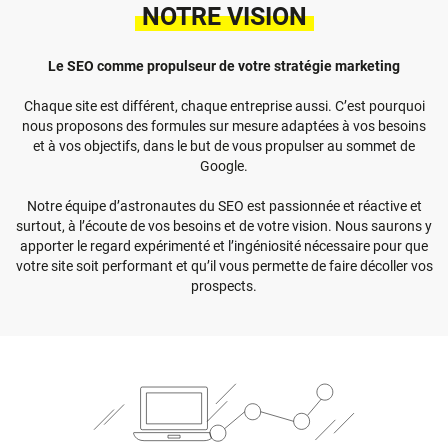
NOTRE VISION
Le SEO comme propulseur de votre stratégie marketing
Chaque site est différent, chaque entreprise aussi. C’est pourquoi
nous proposons des formules sur mesure adaptées à vos besoins
et à vos objectifs, dans le but de vous propulser au sommet de
Google.
Notre équipe d’astronautes du SEO est passionnée et réactive et
surtout, à l’écoute de vos besoins et de votre vision. Nous saurons y
apporter le regard expérimenté et l’ingéniosité nécessaire pour que
votre site soit performant et qu’il vous permette de faire décoller vos
prospects.