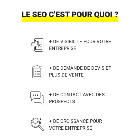
LE SEO C’EST POUR QUOI ?
+ DE VISIBILITÉ POUR VOTRE
ENTREPRISE
+ DE DEMANDE DE DEVIS ET
PLUS DE VENTE
+ DE CONTACT AVEC DES
PROSPECTS
+ DE CROISSANCE POUR
VOTRE ENTREPRISE